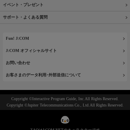
イベント・プレゼント
サポート・よくある質問
Fun! J:COM
J:COM オフィシャルサイト
お問い合わせ
お客さまのデータ利用･外部送信について
Copyright ©Interactive Program Guide, Inc.All Rights Reserved.
Copyright ©Jupiter Telecommunications Co., Ltd.All Rights Reserved.