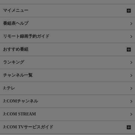
マイメニュー
番組表ヘルプ
リモート録画予約ガイド
おすすめ番組
ランキング
チャンネル一覧
J:テレ
J:COMチャンネル
J:COM STREAM
J:COM TVサービスガイド