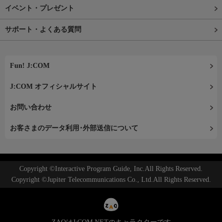
イベント・プレゼント
サポート・よくある質問
Fun! J:COM
J:COM オフィシャルサイト
お問い合わせ
お客さまのデータ利用･外部送信について
Copyright ©Interactive Program Guide, Inc.All Rights Reserved.
Copyright ©Jupiter Telecommunications Co., Ltd.All Rights Reserved.