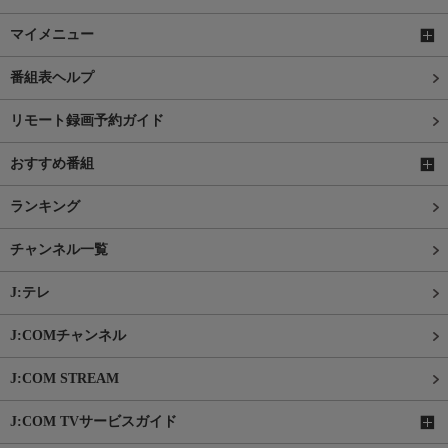
マイメニュー
番組表ヘルプ
リモート録画予約ガイド
おすすめ番組
ランキング
チャンネル一覧
J:テレ
J:COMチャンネル
J:COM STREAM
J:COM TVサービスガイド