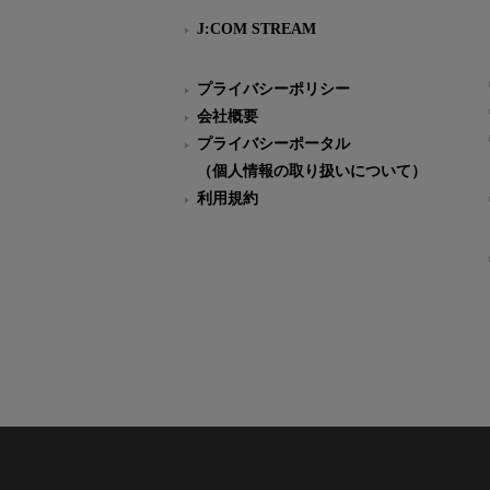
J:COM STREAM
プライバシーポリシー
会社概要
プライバシーポータル
（個人情報の取り扱いについて）
利用規約