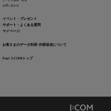
サービス追加・変更
お問い合わせ
イベント・プレゼント
サポート・よくある質問
マイページ
お客さまのデータ利用･外部送信について
Fun! J:COMトップ