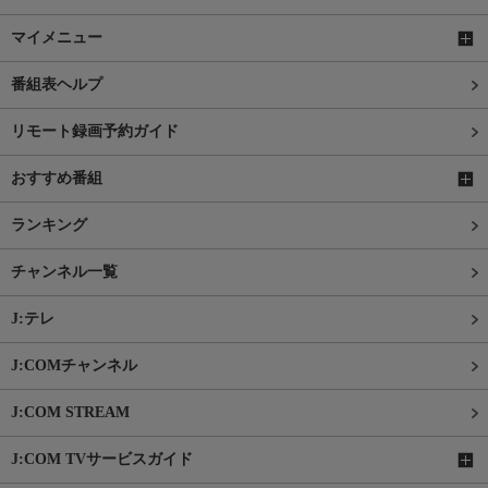
マイメニュー
番組表ヘルプ
リモート録画予約ガイド
おすすめ番組
ランキング
チャンネル一覧
J:テレ
J:COMチャンネル
J:COM STREAM
J:COM TVサービスガイド