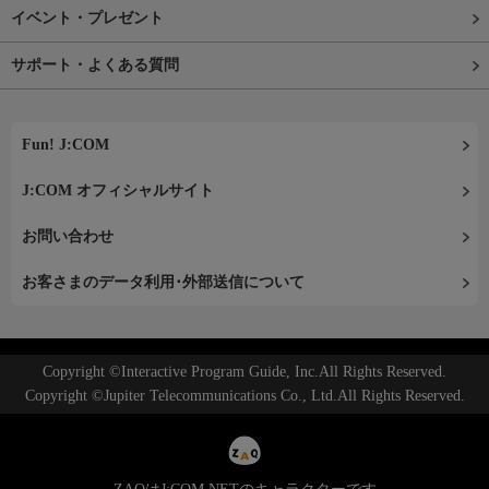
イベント・プレゼント
サポート・よくある質問
Fun! J:COM
J:COM オフィシャルサイト
お問い合わせ
お客さまのデータ利用･外部送信について
Copyright ©Interactive Program Guide, Inc.All Rights Reserved.
Copyright ©Jupiter Telecommunications Co., Ltd.All Rights Reserved.