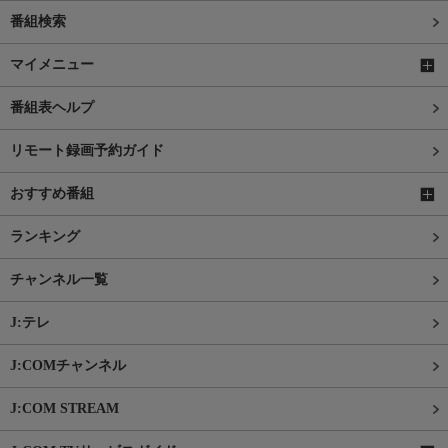
番組検索
マイメニュー
番組表ヘルプ
リモート録画予約ガイド
おすすめ番組
ランキング
チャンネル一覧
J:テレ
J:COMチャンネル
J:COM STREAM