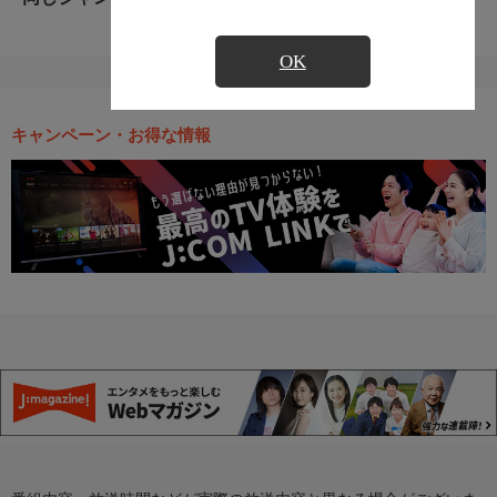
OK
キャンペーン・お得な情報