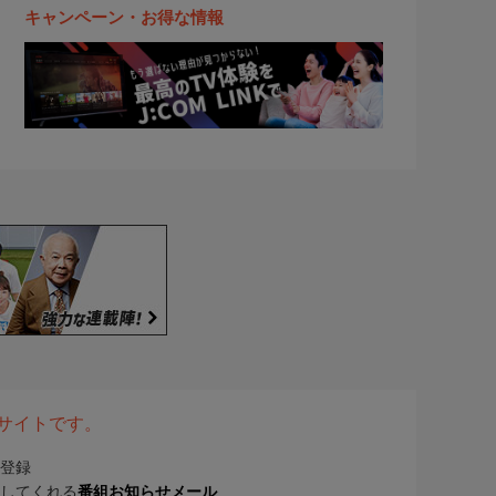
キャンペーン・お得な情報
表サイトです。
登録
してくれる
番組お知らせメール