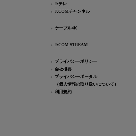
J:テレ
J:COMチャンネル
ケーブル4K
J:COM STREAM
プライバシーポリシー
会社概要
プライバシーポータル
（個人情報の取り扱いについて）
利用規約