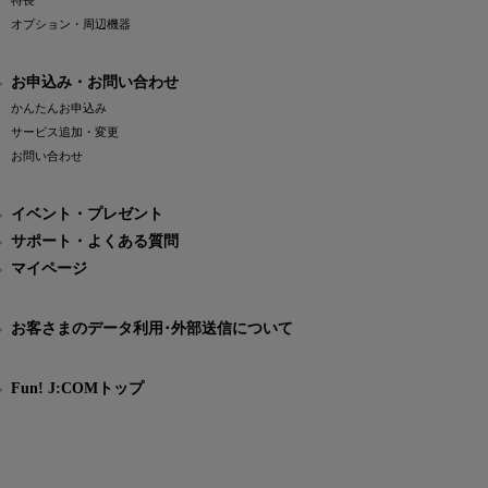
特長
オプション・周辺機器
お申込み・お問い合わせ
かんたんお申込み
サービス追加・変更
お問い合わせ
イベント・プレゼント
サポート・よくある質問
マイページ
お客さまのデータ利用･外部送信について
Fun! J:COMトップ