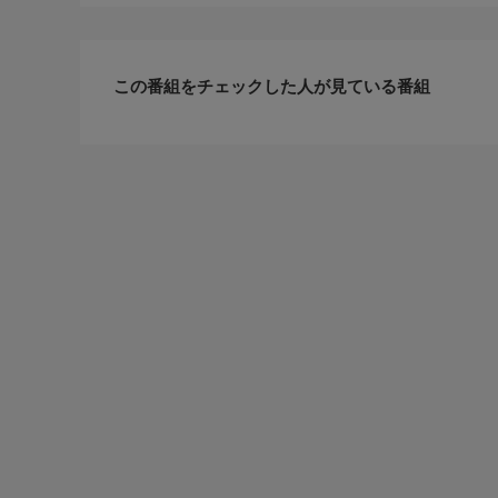
この番組をチェックした人が見ている番組