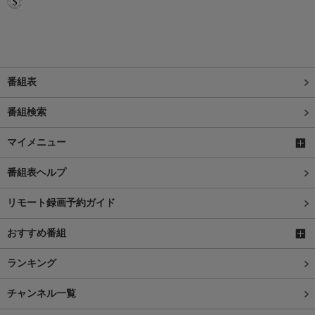
番組表
番組検索
マイメニュー
番組表ヘルプ
リモート録画予約ガイド
おすすめ番組
ランキング
チャンネル一覧