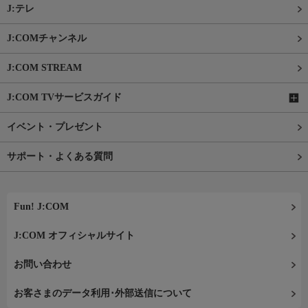
J:テレ
J:COMチャンネル
J:COM STREAM
J:COM TVサービスガイド
イベント・プレゼント
サポート・よくある質問
Fun! J:COM
J:COM オフィシャルサイト
お問い合わせ
お客さまのデータ利用･外部送信について