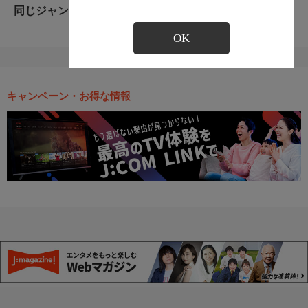
同じジャンルのおすすめ番組
OK
キャンペーン・お得な情報