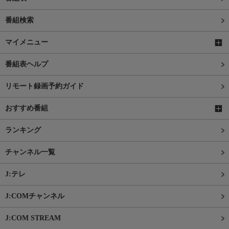
番組検索
マイメニュー
番組表ヘルプ
リモート録画予約ガイド
おすすめ番組
ランキング
チャンネル一覧
J:テレ
J:COMチャンネル
J:COM STREAM