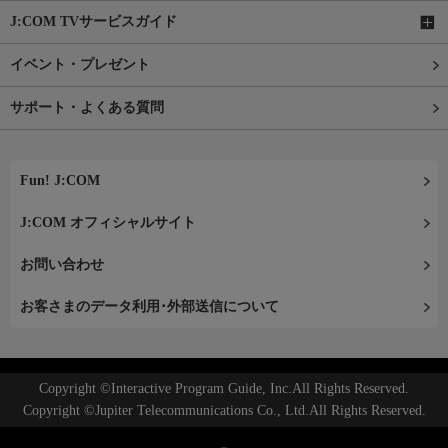
J:COM TVサービスガイド
イベント・プレゼント
サポート・よくある質問
Fun! J:COM
J:COM オフィシャルサイト
お問い合わせ
お客さまのデータ利用･外部送信について
Copyright ©Interactive Program Guide, Inc.All Rights Reserved.
Copyright ©Jupiter Telecommunications Co., Ltd.All Rights Reserved.