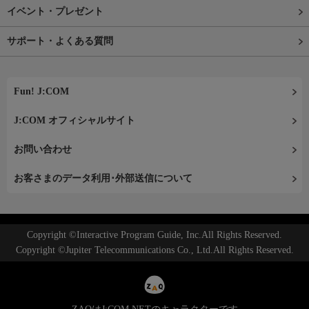
イベント・プレゼント
サポート・よくある質問
Fun! J:COM
J:COM オフィシャルサイト
お問い合わせ
お客さまのデータ利用･外部送信について
Copyright ©Interactive Program Guide, Inc.All Rights Reserved.
Copyright ©Jupiter Telecommunications Co., Ltd.All Rights Reserved.