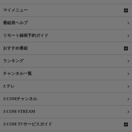
マイメニュー
番組表ヘルプ
リモート録画予約ガイド
おすすめ番組
ランキング
チャンネル一覧
J:テレ
J:COMチャンネル
J:COM STREAM
J:COM TVサービスガイド