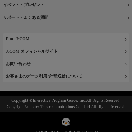
イベント・プレゼント
サポート・よくある質問
Fun! J:COM
J:COM オフィシャルサイト
お問い合わせ
お客さまのデータ利用･外部送信について
Copyright ©Interactive Program Guide, Inc.All Rights Reserved.
Copyright ©Jupiter Telecommunications Co., Ltd.All Rights Reserved.