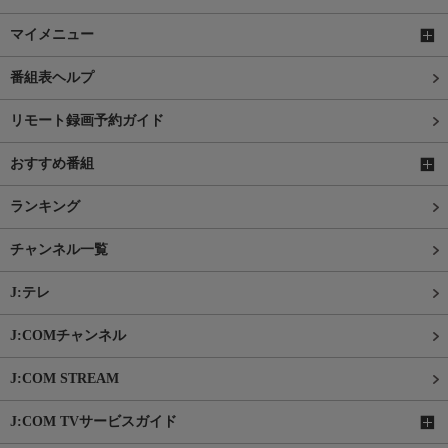
マイメニュー
番組表ヘルプ
リモート録画予約ガイド
おすすめ番組
ランキング
チャンネル一覧
J:テレ
J:COMチャンネル
J:COM STREAM
J:COM TVサービスガイド