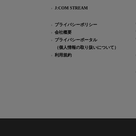
J:COM STREAM
プライバシーポリシー
会社概要
プライバシーポータル
（個人情報の取り扱いについて）
利用規約