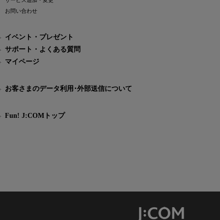
サービス追加・変更
お問い合わせ
イベント・プレゼント
サポート・よくある質問
マイページ
お客さまのデータ利用･外部送信について
Fun! J:COMトップ