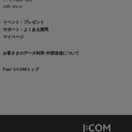
サービス追加・変更
お問い合わせ
イベント・プレゼント
サポート・よくある質問
マイページ
お客さまのデータ利用･外部送信について
Fun! J:COMトップ