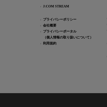
J:COM STREAM
プライバシーポリシー
会社概要
プライバシーポータル
（個人情報の取り扱いについて）
利用規約