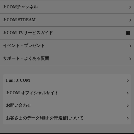
J:COMチャンネル
J:COM STREAM
J:COM TVサービスガイド
イベント・プレゼント
サポート・よくある質問
Fun! J:COM
J:COM オフィシャルサイト
お問い合わせ
お客さまのデータ利用･外部送信について