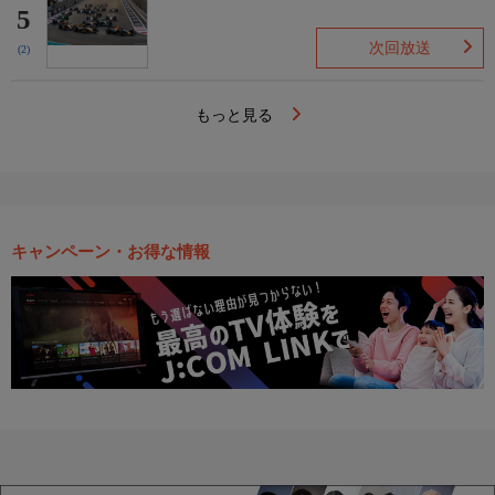
5
次回放送
(2)
もっと見る
キャンペーン・お得な情報