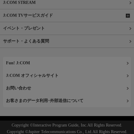
J:COM STREAM
J:COM TVサービスガイド
イベント・プレゼント
サポート・よくある質問
Fun! J:COM
J:COM オフィシャルサイト
お問い合わせ
お客さまのデータ利用･外部送信について
Copyright ©Interactive Program Guide, Inc.All Rights Reserved.
Copyright ©Jupiter Telecommunications Co., Ltd.All Rights Reserved.