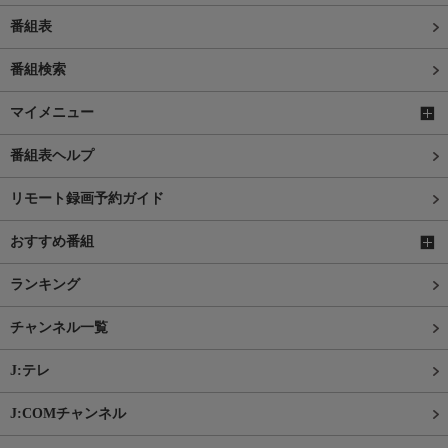
番組表
番組検索
マイメニュー
番組表ヘルプ
リモート録画予約ガイド
おすすめ番組
ランキング
チャンネル一覧
J:テレ
J:COMチャンネル