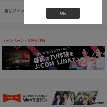
同じジャンルのおすすめ番組
OK
キャンペーン・お得な情報