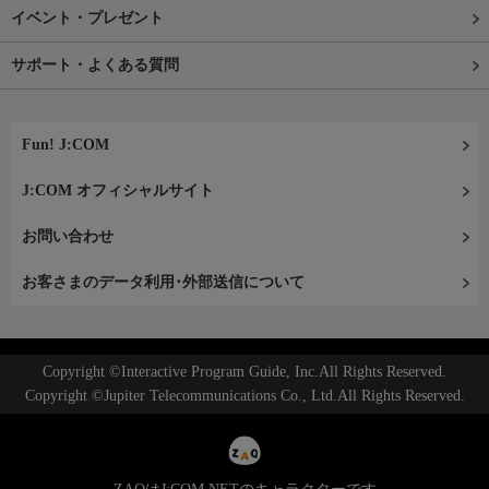
イベント・プレゼント
サポート・よくある質問
Fun! J:COM
J:COM オフィシャルサイト
お問い合わせ
お客さまのデータ利用･外部送信について
Copyright ©Interactive Program Guide, Inc.All Rights Reserved.
Copyright ©Jupiter Telecommunications Co., Ltd.All Rights Reserved.