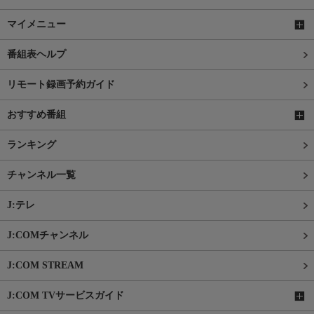
マイメニュー
番組表ヘルプ
リモート録画予約ガイド
おすすめ番組
ランキング
チャンネル一覧
J:テレ
J:COMチャンネル
J:COM STREAM
J:COM TVサービスガイド