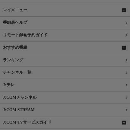
マイメニュー
番組表ヘルプ
リモート録画予約ガイド
おすすめ番組
ランキング
チャンネル一覧
J:テレ
J:COMチャンネル
J:COM STREAM
J:COM TVサービスガイド