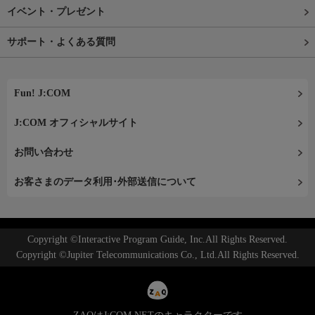
イベント・プレゼント
サポート・よくある質問
Fun! J:COM
J:COM オフィシャルサイト
お問い合わせ
お客さまのデータ利用･外部送信について
Copyright ©Interactive Program Guide, Inc.All Rights Reserved.
Copyright ©Jupiter Telecommunications Co., Ltd.All Rights Reserved.