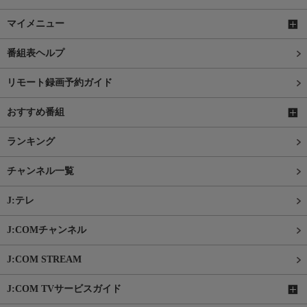
マイメニュー
番組表ヘルプ
リモート録画予約ガイド
おすすめ番組
ランキング
チャンネル一覧
J:テレ
J:COMチャンネル
J:COM STREAM
J:COM TVサービスガイド