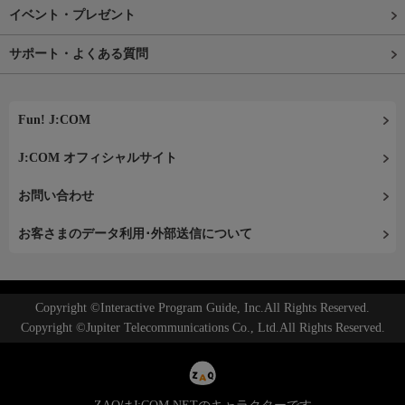
イベント・プレゼント
サポート・よくある質問
Fun! J:COM
J:COM オフィシャルサイト
お問い合わせ
お客さまのデータ利用･外部送信について
Copyright ©Interactive Program Guide, Inc.All Rights Reserved.
Copyright ©Jupiter Telecommunications Co., Ltd.All Rights Reserved.