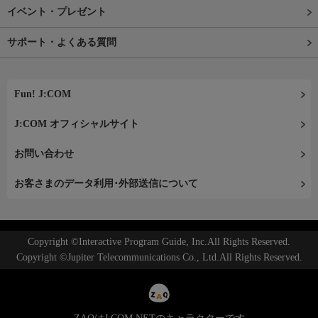
イベント・プレゼント
サポート・よくある質問
Fun! J:COM
J:COM オフィシャルサイト
お問い合わせ
お客さまのデータ利用･外部送信について
Copyright ©Interactive Program Guide, Inc.All Rights Reserved.
Copyright ©Jupiter Telecommunications Co., Ltd.All Rights Reserved.