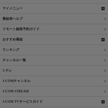
マイメニュー
番組表ヘルプ
リモート録画予約ガイド
おすすめ番組
ランキング
チャンネル一覧
J:テレ
J:COMチャンネル
J:COM STREAM
J:COM TVサービスガイド