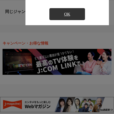
同じジャンルのおすすめ番組
OK
キャンペーン・お得な情報