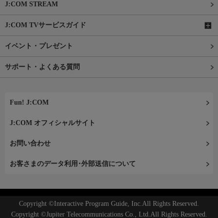
J:COM STREAM
J:COM TVサービスガイド
イベント・プレゼント
サポート・よくある質問
Fun! J:COM
J:COM オフィシャルサイト
お問い合わせ
お客さまのデータ利用･外部送信について
Copyright ©Interactive Program Guide, Inc.All Rights Reserved.
Copyright ©Jupiter Telecommunications Co., Ltd.All Rights Reserved.