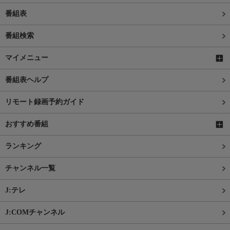
番組表
番組検索
マイメニュー
番組表ヘルプ
リモート録画予約ガイド
おすすめ番組
ランキング
チャンネル一覧
J:テレ
J:COMチャンネル