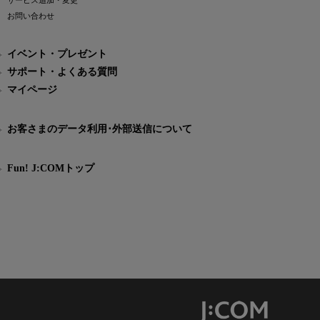
サービス追加・変更
お問い合わせ
イベント・プレゼント
サポート・よくある質問
マイページ
お客さまのデータ利用･外部送信について
Fun! J:COMトップ