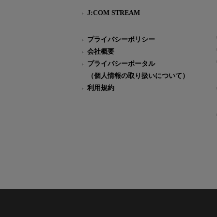
J:COM STREAM
プライバシーポリシー
会社概要
プライバシーポータル
（個人情報の取り扱いについて）
利用規約