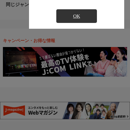
同じジャンルのおすすめ番組
OK
キャンペーン・お得な情報