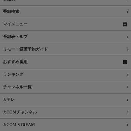
番組検索
マイメニュー
番組表ヘルプ
リモート録画予約ガイド
おすすめ番組
ランキング
チャンネル一覧
J:テレ
J:COMチャンネル
J:COM STREAM