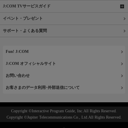
J:COM TVサービスガイド
イベント・プレゼント
サポート・よくある質問
Fun! J:COM
J:COM オフィシャルサイト
お問い合わせ
お客さまのデータ利用･外部送信について
Copyright ©Interactive Program Guide, Inc.All Rights Reserved.
Copyright ©Jupiter Telecommunications Co., Ltd.All Rights Reserved.