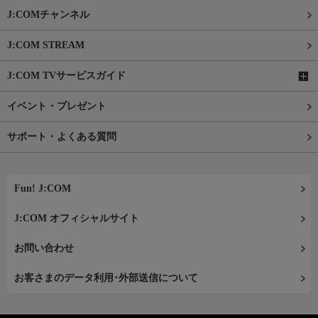
J:COMチャンネル
J:COM STREAM
J:COM TVサービスガイド
イベント・プレゼント
サポート・よくある質問
Fun! J:COM
J:COM オフィシャルサイト
お問い合わせ
お客さまのデータ利用･外部送信について