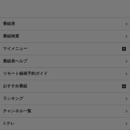
番組表
番組検索
マイメニュー
番組表ヘルプ
リモート録画予約ガイド
おすすめ番組
ランキング
チャンネル一覧
J:テレ