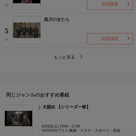
次回放送
(-)
黒川の女たち
5
次回放送
(-)
もっと見る
同じジャンルのおすすめ番組
大脱出 【シリーズ一挙】
8月8日(土) 19:00～21:00
WOWOWプラス 映画・ドラマ・スポーツ・音楽