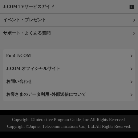
J:COM TVサービスガイド
イベント・プレゼント
サポート・よくある質問
Fun! J:COM
J:COM オフィシャルサイト
お問い合わせ
お客さまのデータ利用･外部送信について
Copyright ©Interactive Program Guide, Inc.All Rights Reserved.
Copyright ©Jupiter Telecommunications Co., Ltd.All Rights Reserved.