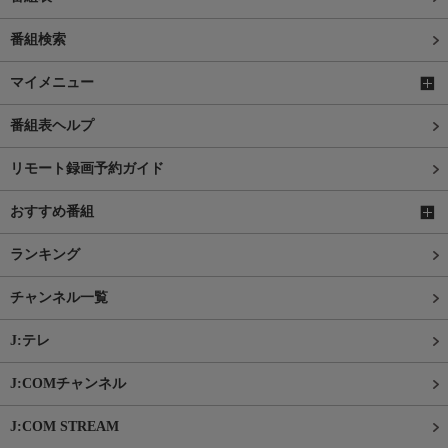
番組検索
マイメニュー
番組表ヘルプ
リモート録画予約ガイド
おすすめ番組
ランキング
チャンネル一覧
J:テレ
J:COMチャンネル
J:COM STREAM