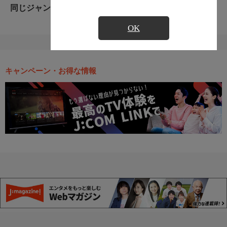
同じジャンルのおすすめ番組
OK
キャンペーン・お得な情報