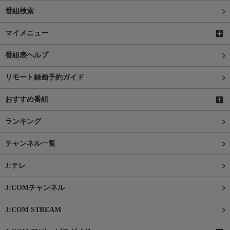
番組検索
マイメニュー
番組表ヘルプ
リモート録画予約ガイド
おすすめ番組
ランキング
チャンネル一覧
J:テレ
J:COMチャンネル
J:COM STREAM