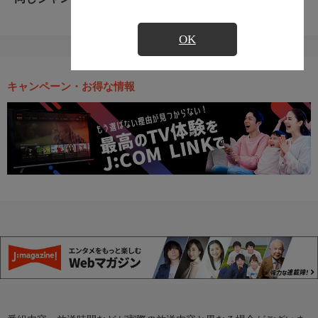
OK
キャンペーン・お得な情報