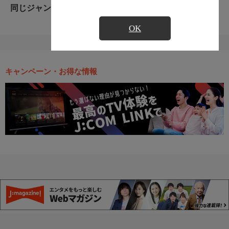
同じジャンルのおすすめ番組
OK
キャンペーン・お得な情報