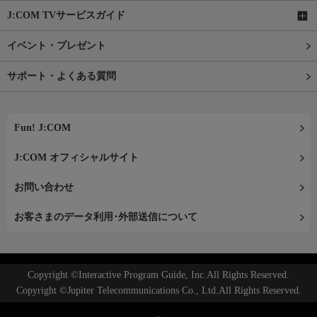
J:COM TVサービスガイド
イベント・プレゼント
サポート・よくある質問
Fun! J:COM
J:COM オフィシャルサイト
お問い合わせ
お客さまのデータ利用･外部送信について
Copyright ©Interactive Program Guide, Inc.All Rights Reserved.
Copyright ©Jupiter Telecommunications Co., Ltd.All Rights Reserved.