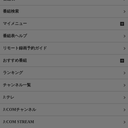
番組検索
マイメニュー
番組表ヘルプ
リモート録画予約ガイド
おすすめ番組
ランキング
チャンネル一覧
J:テレ
J:COMチャンネル
J:COM STREAM