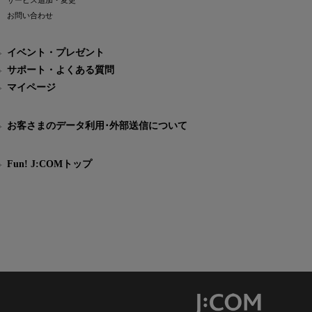
サービス追加・変更
お問い合わせ
イベント・プレゼント
サポート・よくある質問
マイページ
お客さまのデータ利用･外部送信について
Fun! J:COMトップ