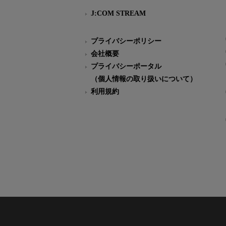
J:COM STREAM
プライバシーポリシー
会社概要
プライバシーポータル
（個人情報の取り扱いについて）
利用規約