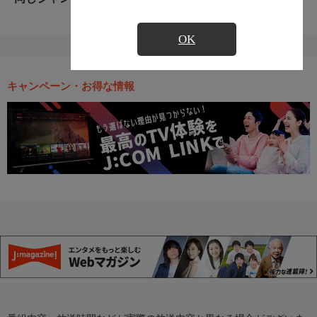
OK
キャンペーン・お得な情報