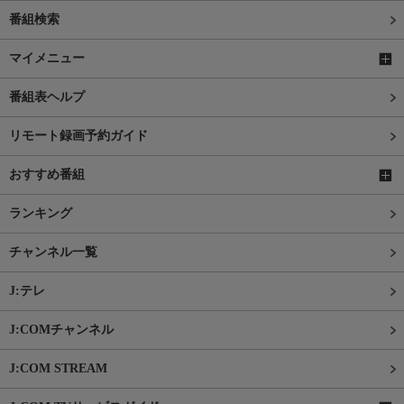
番組検索
マイメニュー
番組表ヘルプ
リモート録画予約ガイド
おすすめ番組
ランキング
チャンネル一覧
J:テレ
J:COMチャンネル
J:COM STREAM