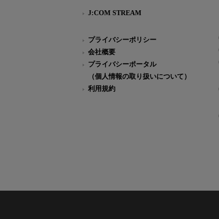
J:COM STREAM
プライバシーポリシー
会社概要
プライバシーポータル
（個人情報の取り扱いについて）
利用規約