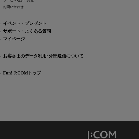
サービス追加・変更
お問い合わせ
イベント・プレゼント
サポート・よくある質問
マイページ
お客さまのデータ利用･外部送信について
Fun! J:COMトップ