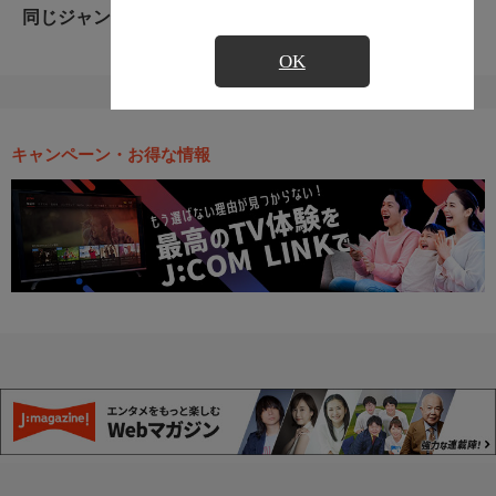
同じジャンルのおすすめ番組
OK
キャンペーン・お得な情報