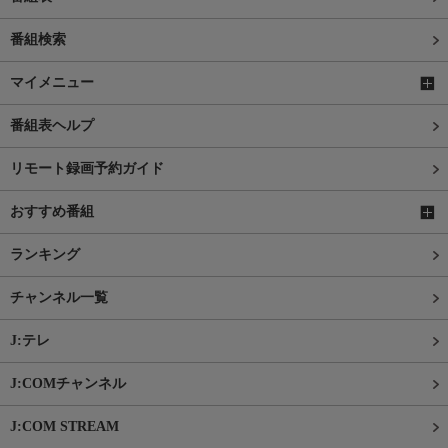
番組検索
マイメニュー
番組表ヘルプ
リモート録画予約ガイド
おすすめ番組
ランキング
チャンネル一覧
J:テレ
J:COMチャンネル
J:COM STREAM