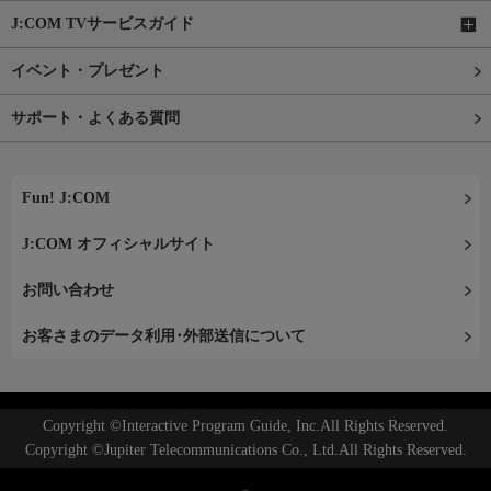
J:COM TVサービスガイド
イベント・プレゼント
サポート・よくある質問
Fun! J:COM
J:COM オフィシャルサイト
お問い合わせ
お客さまのデータ利用･外部送信について
Copyright ©Interactive Program Guide, Inc.All Rights Reserved.
Copyright ©Jupiter Telecommunications Co., Ltd.All Rights Reserved.