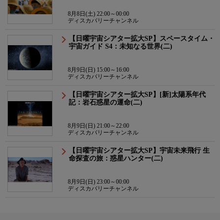
8月8日(土) 22:00～00:00
ディスカバリーチャンネル
【日曜宇宙シアター拡大SP】スペースタイム・
宇宙ガイド S4：未知なる世界(二)
8月9日(日) 15:00～16:00
ディスカバリーチャンネル
【日曜宇宙シアター拡大SP】[新]太陽系年代
記：岩石惑星の運命(二)
8月9日(日) 21:00～22:00
ディスカバリーチャンネル
【日曜宇宙シアター拡大SP】宇宙未来飛行 生
命探査の旅：惑星ハンター(二)
8月9日(日) 23:00～00:00
ディスカバリーチャンネル