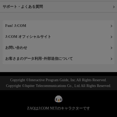
サポート・よくある質問
Fun! J:COM
J:COM オフィシャルサイト
お問い合わせ
お客さまのデータ利用･外部送信について
Copyright ©Interactive Program Guide, Inc.All Rights Reserved.
Copyright ©Jupiter Telecommunications Co., Ltd.All Rights Reserved.
ZAQはJ:COM NETのキャラクターです