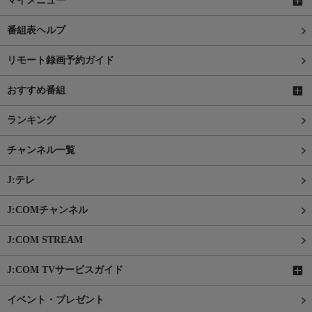
マイメニュー
番組表ヘルプ
リモート録画予約ガイド
おすすめ番組
ランキング
チャンネル一覧
J:テレ
J:COMチャンネル
J:COM STREAM
J:COM TVサービスガイド
イベント・プレゼント