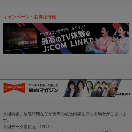
キャンペーン・お得な情報
番組内容、放送時間などが実際の放送内容と異なる場合がございま
す。
番組データ提供元：IPG Inc.