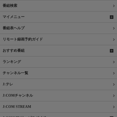
番組検索
マイメニュー
番組表ヘルプ
リモート録画予約ガイド
おすすめ番組
ランキング
チャンネル一覧
J:テレ
J:COMチャンネル
J:COM STREAM