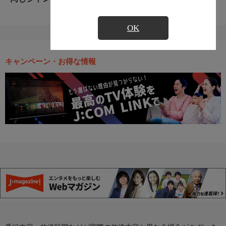
OK
キャンペーン・お得な情報