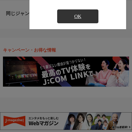
同じジャンルのおすすめ番組
OK
キャンペーン・お得な情報