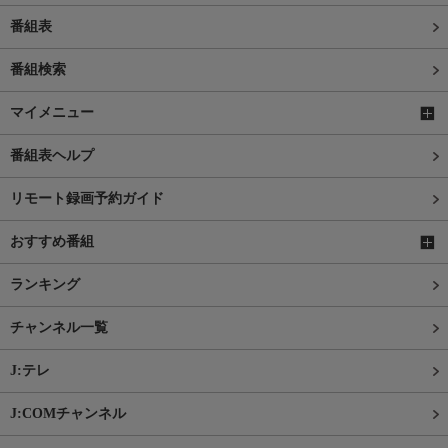
番組表
番組検索
マイメニュー
番組表ヘルプ
リモート録画予約ガイド
おすすめ番組
ランキング
チャンネル一覧
J:テレ
J:COMチャンネル