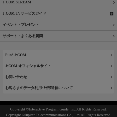
J:COM STREAM
J:COM TVサービスガイド
イベント・プレゼント
サポート・よくある質問
Fun! J:COM
J:COM オフィシャルサイト
お問い合わせ
お客さまのデータ利用･外部送信について
Copyright ©Interactive Program Guide, Inc.All Rights Reserved.
Copyright ©Jupiter Telecommunications Co., Ltd.All Rights Reserved.