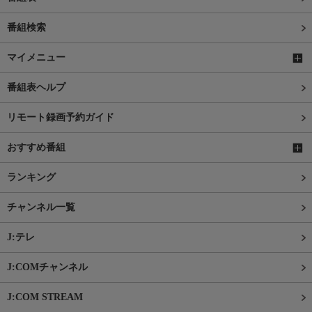
番組検索
マイメニュー
番組表ヘルプ
リモート録画予約ガイド
おすすめ番組
ランキング
チャンネル一覧
J:テレ
J:COMチャンネル
J:COM STREAM