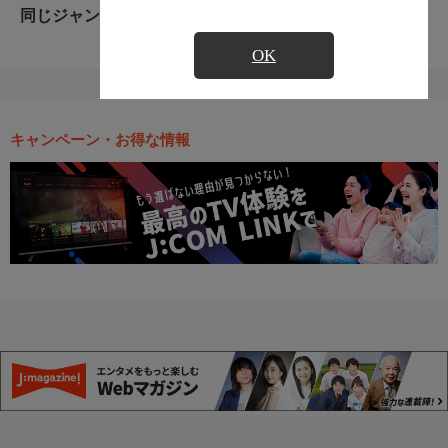
同じジャンルのおすすめ番組
OK
キャンペーン・お得な情報