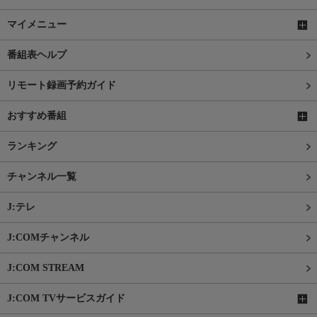
マイメニュー
番組表ヘルプ
リモート録画予約ガイド
おすすめ番組
ランキング
チャンネル一覧
J:テレ
J:COMチャンネル
J:COM STREAM
J:COM TVサービスガイド