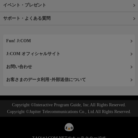
イベント・プレゼント
サポート・よくある質問
Fun! J:COM
J:COM オフィシャルサイト
お問い合わせ
お客さまのデータ利用･外部送信について
Copyright ©Interactive Program Guide, Inc.All Rights Reserved.
Copyright ©Jupiter Telecommunications Co., Ltd.All Rights Reserved.