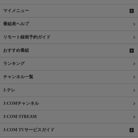
マイメニュー
番組表ヘルプ
リモート録画予約ガイド
おすすめ番組
ランキング
チャンネル一覧
J:テレ
J:COMチャンネル
J:COM STREAM
J:COM TVサービスガイド