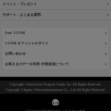
イベント・プレゼント
サポート・よくある質問
Fun! J:COM
J:COM オフィシャルサイト
お問い合わせ
お客さまのデータ利用･外部送信について
Copyright ©Interactive Program Guide, Inc.All Rights Reserved.
Copyright ©Jupiter Telecommunications Co., Ltd.All Rights Reserved.