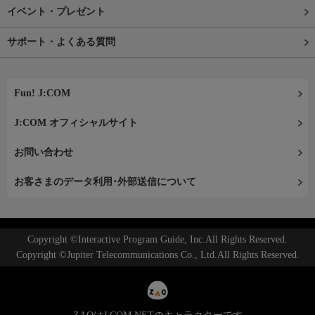
イベント・プレゼント
サポート・よくある質問
Fun! J:COM
J:COM オフィシャルサイト
お問い合わせ
お客さまのデータ利用･外部送信について
Copyright ©Interactive Program Guide, Inc.All Rights Reserved.
Copyright ©Jupiter Telecommunications Co., Ltd.All Rights Reserved.