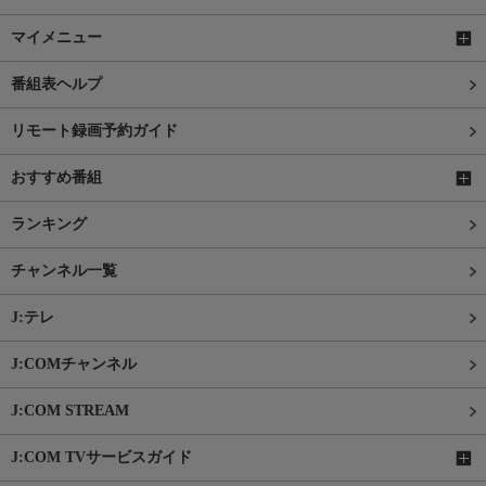
マイメニュー
番組表ヘルプ
リモート録画予約ガイド
おすすめ番組
ランキング
チャンネル一覧
J:テレ
J:COMチャンネル
J:COM STREAM
J:COM TVサービスガイド