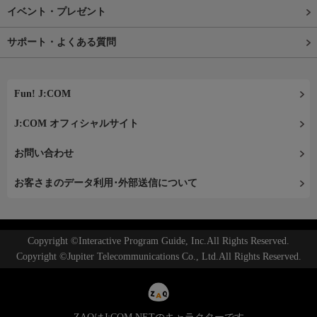
イベント・プレゼント
サポート・よくある質問
Fun! J:COM
J:COM オフィシャルサイト
お問い合わせ
お客さまのデータ利用･外部送信について
Copyright ©Interactive Program Guide, Inc.All Rights Reserved.
Copyright ©Jupiter Telecommunications Co., Ltd.All Rights Reserved.