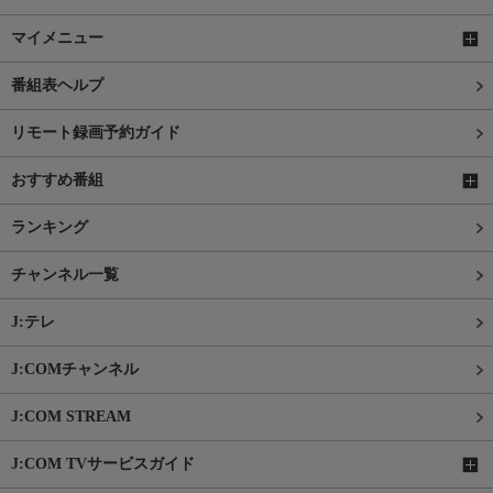
マイメニュー
番組表ヘルプ
リモート録画予約ガイド
おすすめ番組
ランキング
チャンネル一覧
J:テレ
J:COMチャンネル
J:COM STREAM
J:COM TVサービスガイド