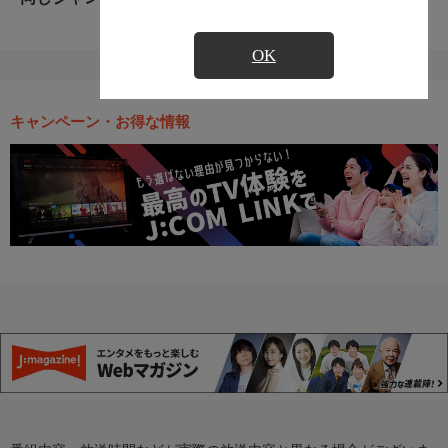
OK
キャンペーン・お得な情報