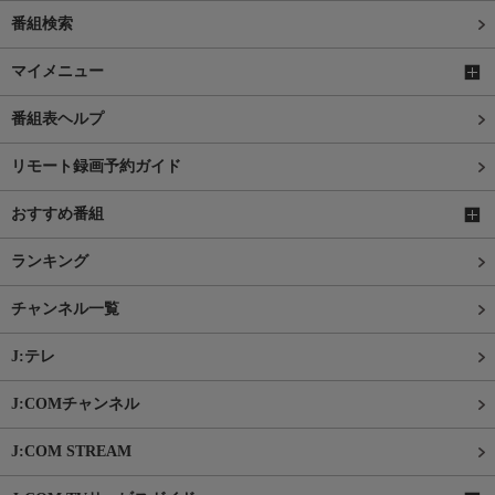
番組検索
マイメニュー
番組表ヘルプ
リモート録画予約ガイド
おすすめ番組
ランキング
チャンネル一覧
J:テレ
J:COMチャンネル
J:COM STREAM