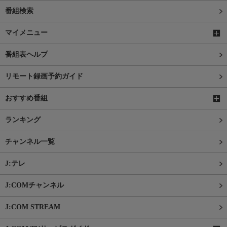
番組検索
マイメニュー
番組表ヘルプ
リモート録画予約ガイド
おすすめ番組
ランキング
チャンネル一覧
J:テレ
J:COMチャンネル
J:COM STREAM