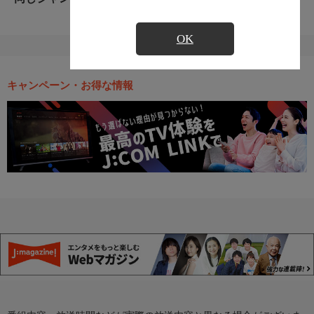
OK
キャンペーン・お得な情報