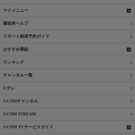
マイメニュー
番組表ヘルプ
リモート録画予約ガイド
おすすめ番組
ランキング
チャンネル一覧
J:テレ
J:COMチャンネル
J:COM STREAM
J:COM TVサービスガイド