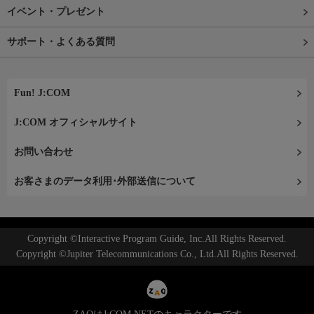
イベント・プレゼント
サポート・よくある質問
Fun! J:COM
J:COM オフィシャルサイト
お問い合わせ
お客さまのデータ利用･外部送信について
Copyright ©Interactive Program Guide, Inc.All Rights Reserved.
Copyright ©Jupiter Telecommunications Co., Ltd.All Rights Reserved.