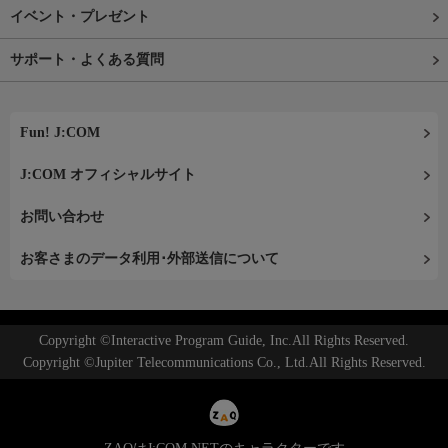
イベント・プレゼント
サポート・よくある質問
Fun! J:COM
J:COM オフィシャルサイト
お問い合わせ
お客さまのデータ利用･外部送信について
Copyright ©Interactive Program Guide, Inc.All Rights Reserved.
Copyright ©Jupiter Telecommunications Co., Ltd.All Rights Reserved.