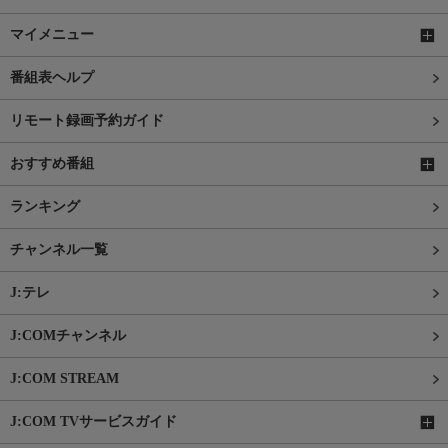
マイメニュー
番組表ヘルプ
リモート録画予約ガイド
おすすめ番組
ランキング
チャンネル一覧
J:テレ
J:COMチャンネル
J:COM STREAM
J:COM TVサービスガイド