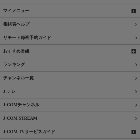
マイメニュー
番組表ヘルプ
リモート録画予約ガイド
おすすめ番組
ランキング
チャンネル一覧
J:テレ
J:COMチャンネル
J:COM STREAM
J:COM TVサービスガイド