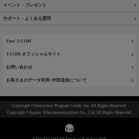
イベント・プレゼント
サポート・よくある質問
Fun! J:COM
J:COM オフィシャルサイト
お問い合わせ
お客さまのデータ利用･外部送信について
Copyright ©Interactive Program Guide, Inc.All Rights Reserved.
Copyright ©Jupiter Telecommunications Co., Ltd.All Rights Reserved.