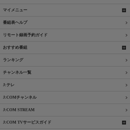
マイメニュー
番組表ヘルプ
リモート録画予約ガイド
おすすめ番組
ランキング
チャンネル一覧
J:テレ
J:COMチャンネル
J:COM STREAM
J:COM TVサービスガイド