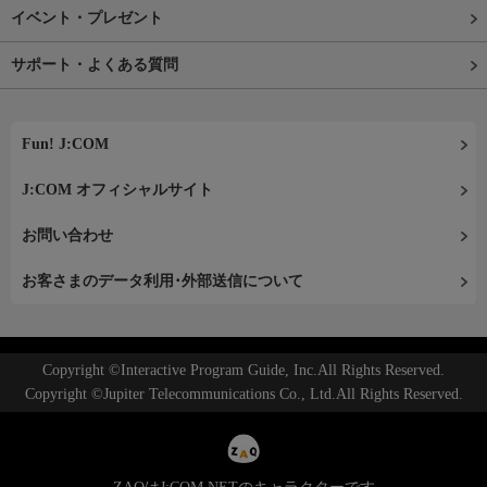
イベント・プレゼント
サポート・よくある質問
Fun! J:COM
J:COM オフィシャルサイト
お問い合わせ
お客さまのデータ利用･外部送信について
Copyright ©Interactive Program Guide, Inc.All Rights Reserved.
Copyright ©Jupiter Telecommunications Co., Ltd.All Rights Reserved.