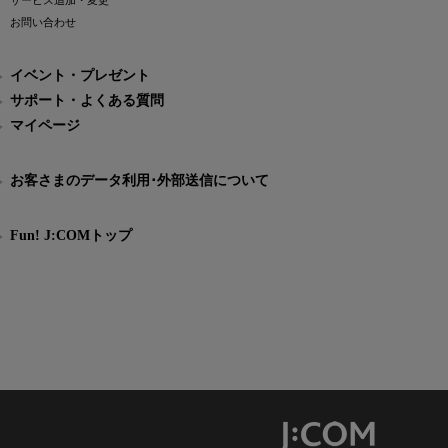
サービス追加・変更
お問い合わせ
イベント・プレゼント
サポート・よくある質問
マイページ
お客さまのデータ利用･外部送信について
Fun! J:COMトップ