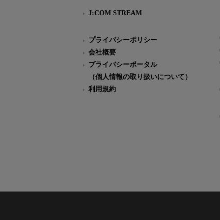
J:COM STREAM
プライバシーポリシー
会社概要
プライバシーポータル
（個人情報の取り扱いについて）
利用規約