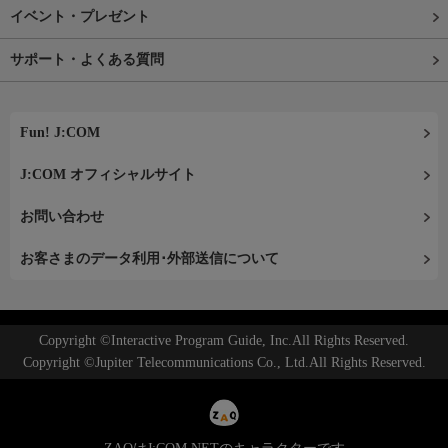
イベント・プレゼント
サポート・よくある質問
Fun! J:COM
J:COM オフィシャルサイト
お問い合わせ
お客さまのデータ利用･外部送信について
Copyright ©Interactive Program Guide, Inc.All Rights Reserved.
Copyright ©Jupiter Telecommunications Co., Ltd.All Rights Reserved.