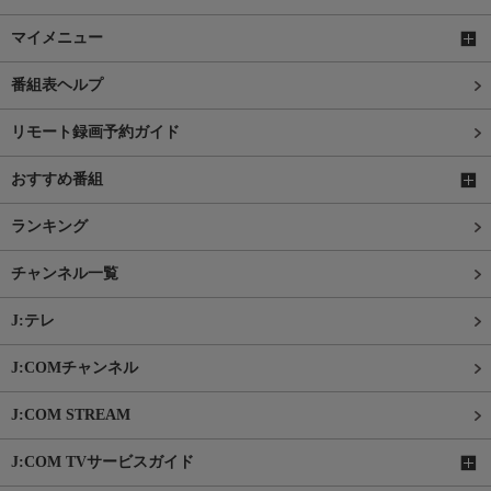
マイメニュー
番組表ヘルプ
リモート録画予約ガイド
おすすめ番組
ランキング
チャンネル一覧
J:テレ
J:COMチャンネル
J:COM STREAM
J:COM TVサービスガイド