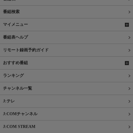
番組検索
マイメニュー
番組表ヘルプ
リモート録画予約ガイド
おすすめ番組
ランキング
チャンネル一覧
J:テレ
J:COMチャンネル
J:COM STREAM