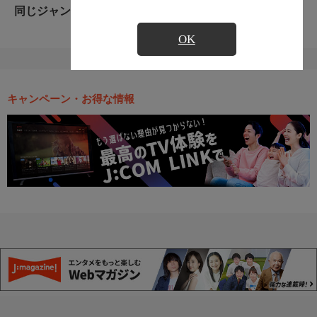
同じジャンルのおすすめ番組
OK
キャンペーン・お得な情報