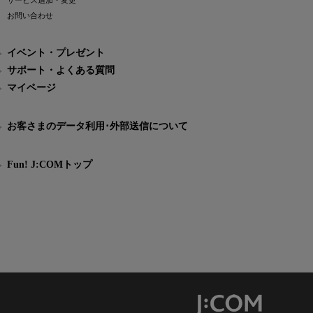
サービス追加・変更
お問い合わせ
イベント・プレゼント
サポート・よくある質問
マイページ
お客さまのデータ利用･外部送信について
Fun! J:COMトップ