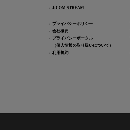
J:COM STREAM
プライバシーポリシー
会社概要
プライバシーポータル
（個人情報の取り扱いについて）
利用規約