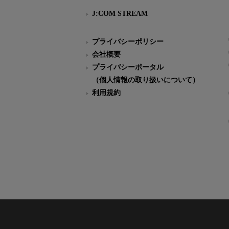
J:COM STREAM
プライバシーポリシー
会社概要
プライバシーポータル
（個人情報の取り扱いについて）
利用規約