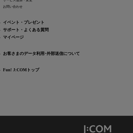
サービス追加・変更
お問い合わせ
イベント・プレゼント
サポート・よくある質問
マイページ
お客さまのデータ利用･外部送信について
Fun! J:COMトップ