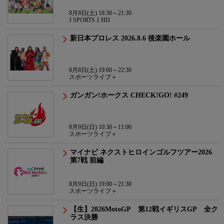
8月8日(土) 18:30～21:30
J SPORTS 1 HD
新日本プロレス 2026.8.6 後楽園ホール
8月8日(土) 19:00～22:30
スポーツライブ＋
ガンガン!ホークス CHECK!GO! #249
8月9日(日) 10:30～11:00
スポーツライブ＋
マイナビ ネクストヒロインゴルフツアー2026
第7戦 前編
8月9日(日) 19:00～21:30
スポーツライブ＋
【生】2026MotoGP 第12戦イギリスGP 全ク
ラス決勝