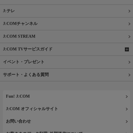
J:テレ
J:COMチャンネル
J:COM STREAM
J:COM TVサービスガイド
イベント・プレゼント
サポート・よくある質問
Fun! J:COM
J:COM オフィシャルサイト
お問い合わせ