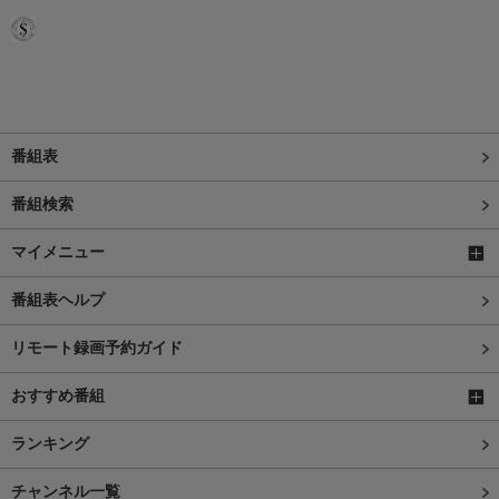
番組表
番組検索
マイメニュー
番組表ヘルプ
リモート録画予約ガイド
おすすめ番組
ランキング
チャンネル一覧