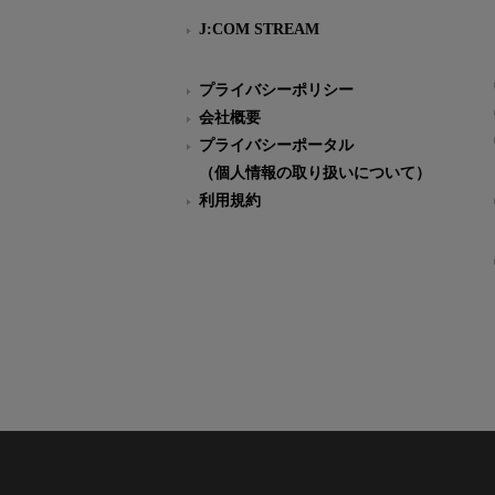
J:COM STREAM
プライバシーポリシー
会社概要
プライバシーポータル
（個人情報の取り扱いについて）
利用規約