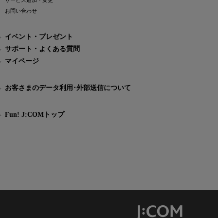
サービス追加・変更
お問い合わせ
イベント・プレゼント
サポート・よくある質問
マイページ
お客さまのデータ利用･外部送信について
Fun! J:COMトップ